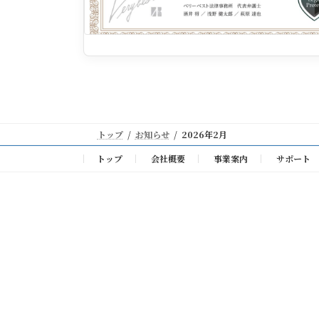
トップ
お知らせ
2026年2月
トップ
会社概要
事業案内
サポート