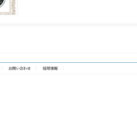
お問い合わせ
採用情報