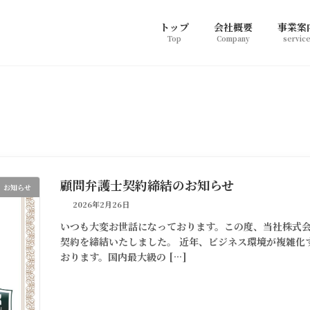
トップ
会社概要
事業案
Top
Company
servic
顧問弁護士契約締結のお知らせ
お知らせ
2026年2月26日
いつも大変お世話になっております。この度、当社株式
契約を締結いたしました。 近年、ビジネス環境が複雑化
おります。国内最大級の […]