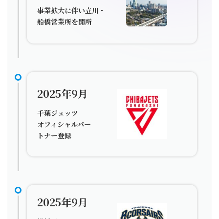
事業拡大に伴い立川・
船橋営業所を開所
2025年9月
千葉ジェッツ
オフィシャルパー
トナー登録
2025年9月