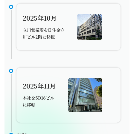
2025年10月
立川営業所を日住金立
川ビル2階に移転
2025年11月
本社をSD16ビル
に移転