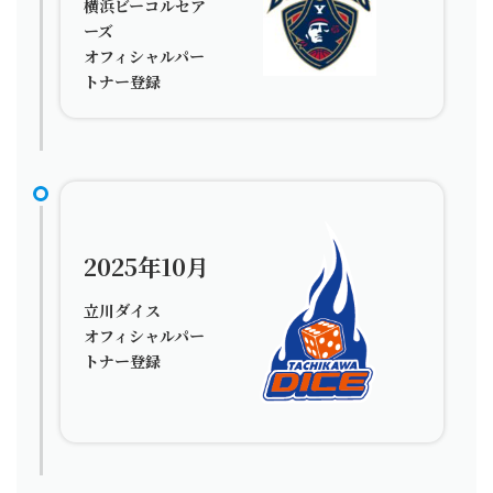
横浜ビーコルセア
ーズ
オフィシャルパー
トナー登録
2025年10月
立川ダイス
オフィシャルパー
トナー登録