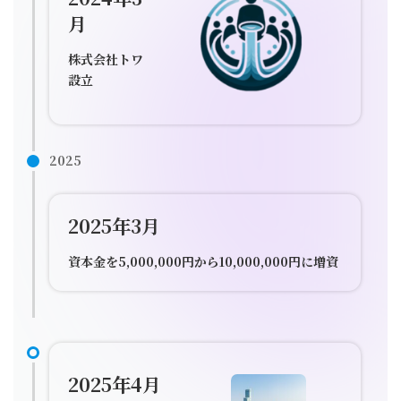
月
株式会社トワ
設立
2025
2025年3月
資本金を5,000,000円から10,000,000円に増資
2025年4月