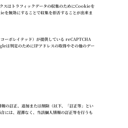
ィクスはトラフィックデータの収集のためにCookieを
ieを無効にすることで収集を拒否することが出来ま
コーポレイテッド）が提供している reCAPTCHA
leは判定のためにIPアドレスの取得やその他のデー
情報の訂正、追加または削除（以下、「訂正等」とい
場合には、遅滞なく、当該個人情報の訂正等を行うも