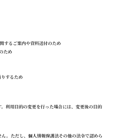
に関するご案内や資料送付のため
のため
断りするため
す。利用目的の変更を行った場合には、変更後の目的
せん。ただし、個人情報保護法その他の法令で認めら