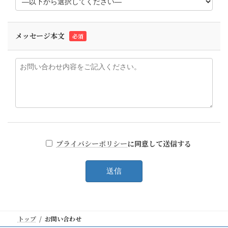
メッセージ本文
必須
プライバシーポリシー
に同意して送信する
トップ
お問い合わせ