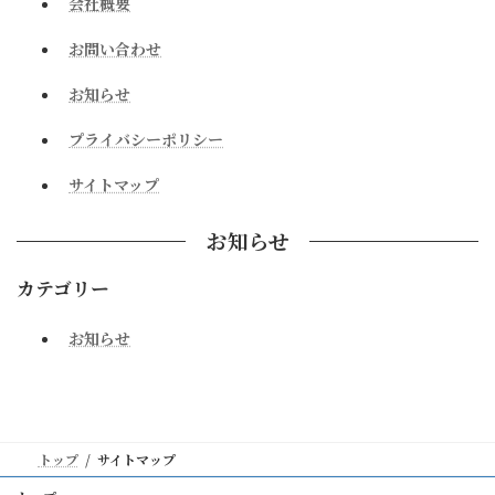
会社概要
お問い合わせ
お知らせ
プライバシーポリシー
サイトマップ
お知らせ
カテゴリー
お知らせ
トップ
サイトマップ