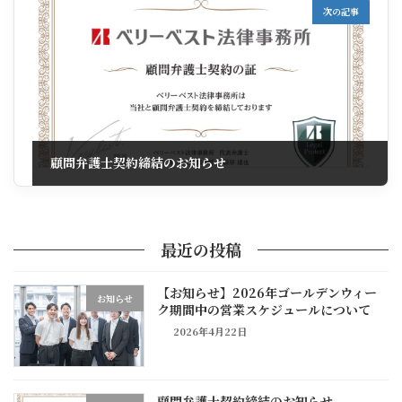
次の記事
顧問弁護士契約締結のお知らせ
2026年2月26日
最近の投稿
【お知らせ】2026年ゴールデンウィー
お知らせ
ク期間中の営業スケジュールについて
2026年4月22日
顧問弁護士契約締結のお知らせ