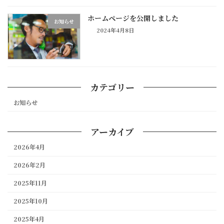
ホームページを公開しました
お知らせ
2024年4月8日
カテゴリー
お知らせ
アーカイブ
2026年4月
2026年2月
2025年11月
2025年10月
2025年4月