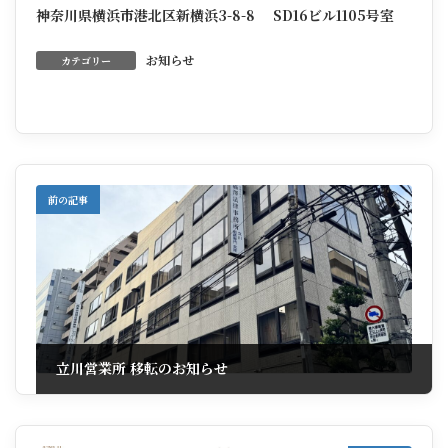
神奈川県横浜市港北区新横浜3-8-8 SD16ビル1105号室
お知らせ
カテゴリー
前の記事
立川営業所 移転のお知らせ
2025年10月24日