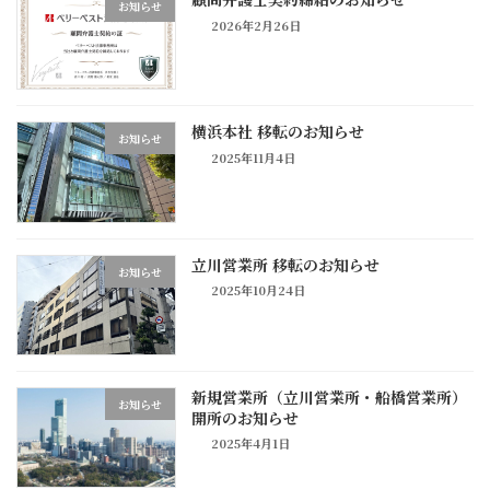
お知らせ
2026年2月26日
横浜本社 移転のお知らせ
お知らせ
2025年11月4日
立川営業所 移転のお知らせ
お知らせ
2025年10月24日
新規営業所（立川営業所・船橋営業所）
お知らせ
開所のお知らせ
2025年4月1日